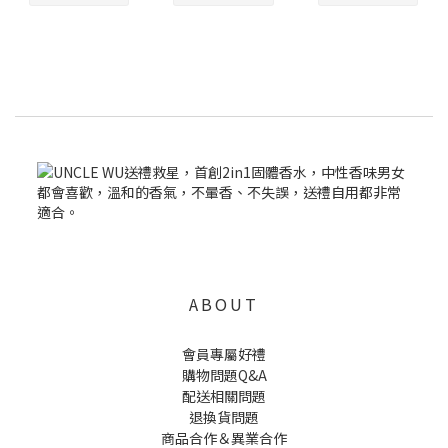
ABOUT
會員專屬好禮
購物問題Q&A
配送相關問題
退換貨問題
商品合作＆異業合作