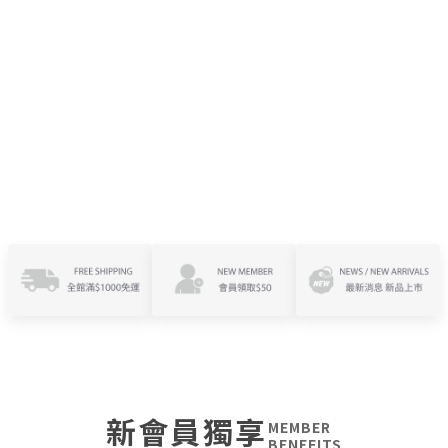
新會員獨享
MEMBER
BENEFITS