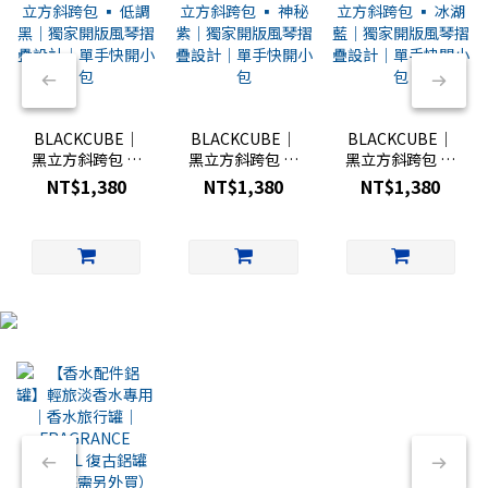
BLACKCUBE｜
BLACKCUBE｜
BLACKCUBE｜
黑立方斜跨包 ▪︎
黑立方斜跨包 ▪︎
黑立方斜跨包 ▪︎
低調黑｜獨家開
神秘紫｜獨家開
冰湖藍｜獨家開
NT$1,380
NT$1,380
NT$1,380
版風琴摺疊設計
版風琴摺疊設計
版風琴摺疊設計
｜單手快開小包
｜單手快開小包
｜單手快開小包