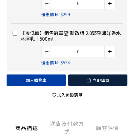
優惠價 NT$299
【最低價】銷售冠軍🏆 新改版 2.0慾望海洋香水
沐浴乳｜500ml
優惠價 NT$534
加入購物車
立即購買
加入追蹤清單
送貨及付款方
商品描述
顧客評價
式