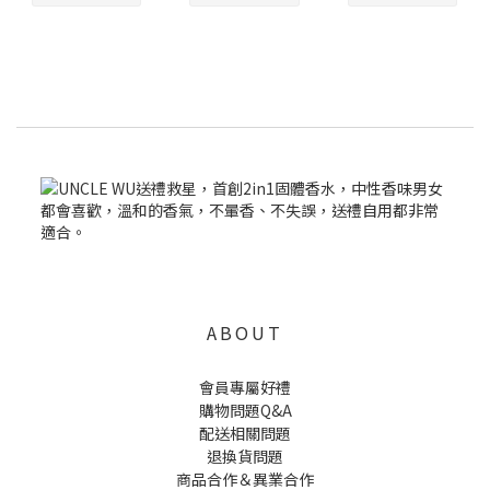
ABOUT
會員專屬好禮
購物問題Q&A
配送相關問題
退換貨問題
商品合作＆異業合作