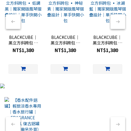
BLACKCUBE｜
BLACKCUBE｜
BLACKCUBE｜
黑立方斜跨包 ▪︎
黑立方斜跨包 ▪︎
黑立方斜跨包 ▪︎
低調黑｜獨家開
神秘紫｜獨家開
冰湖藍｜獨家開
NT$1,380
NT$1,380
NT$1,380
版風琴摺疊設計
版風琴摺疊設計
版風琴摺疊設計
｜單手快開小包
｜單手快開小包
｜單手快開小包