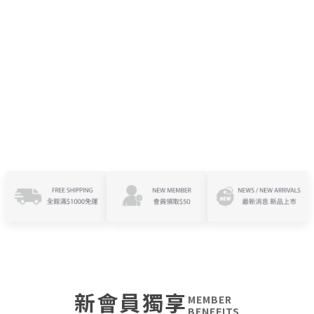
新會員獨享
MEMBER
BENEFITS