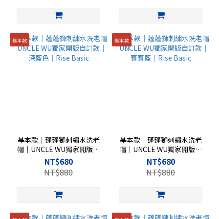
基本款
基本款
基本款｜蓬蓬獅刺繡水洗老
基本款｜蓬蓬獅刺繡水洗老
帽｜UNCLE WU獨家開版自
帽｜UNCLE WU獨家開版自
訂款｜深藍色｜Rise Basic
訂款｜寶寶藍｜Rise Basic
NT$680
NT$680
NT$880
NT$880