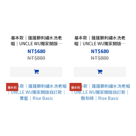
基本款｜蓬蓬獅刺繡水洗老
基本款｜蓬蓬獅刺繡水洗老
帽｜UNCLE WU獨家開版自
帽｜UNCLE WU獨家開版自
訂款｜棕色｜Rise Basic
訂款｜紅色｜Rise Basic
NT$680
NT$680
NT$880
NT$880
基本款
基本款