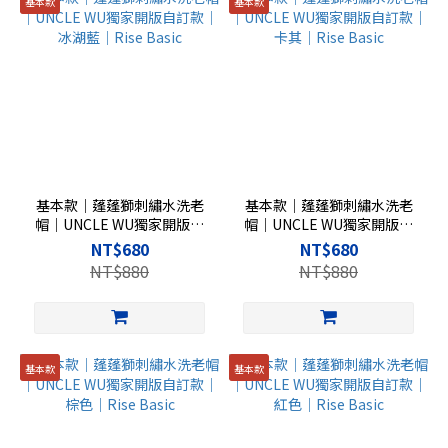
基本款
基本款
基本款｜蓬蓬獅刺繡水洗老
基本款｜蓬蓬獅刺繡水洗老
帽｜UNCLE WU獨家開版自
帽｜UNCLE WU獨家開版自
訂款｜冰湖藍｜Rise Basic
訂款｜卡其｜Rise Basic
NT$680
NT$680
NT$880
NT$880
基本款
基本款