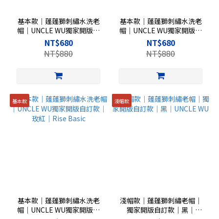
基本款｜蓬蓬獅刺繡水洗老
基本款｜蓬蓬獅刺繡水洗老
帽｜UNCLE WU獨家開版自
帽｜UNCLE WU獨家開版自
訂款｜寶藍｜Rise Basic
訂款｜酪梨綠｜Rise Basic
NT$680
NT$680
NT$880
NT$880
基本款
淺帽款
基本款｜蓬蓬獅刺繡水洗老
淺帽款｜蓬蓬獅刺繡老帽｜
帽｜UNCLE WU獨家開版自
獨家開版自訂款｜黑｜