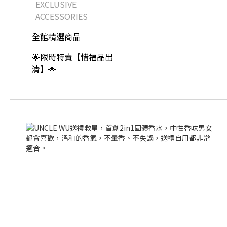
EXCLUSIVE
ACCESSORIES
全館精選商品
🌟限時特賣【惜福品出
清】🌟