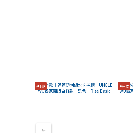
基本款
基本款