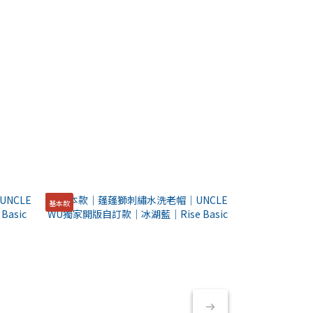
基本款
基本款