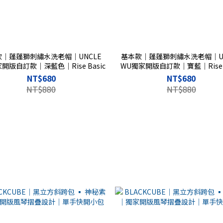
款｜蓬蓬獅刺繡水洗老帽｜UNCLE
基本款｜蓬蓬獅刺繡水洗老帽｜UN
開版自訂款｜深藍色｜Rise Basic
WU獨家開版自訂款｜寶藍｜Rise B
NT$680
NT$680
NT$880
NT$880