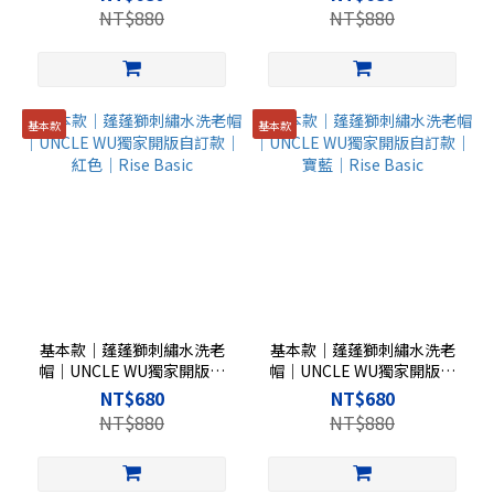
NT$880
NT$880
基本款
基本款
基本款｜蓬蓬獅刺繡水洗老
基本款｜蓬蓬獅刺繡水洗老
帽｜UNCLE WU獨家開版自
帽｜UNCLE WU獨家開版自
訂款｜紅色｜Rise Basic
訂款｜寶藍｜Rise Basic
NT$680
NT$680
NT$880
NT$880