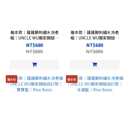
基本款｜蓬蓬獅刺繡水洗老
基本款｜蓬蓬獅刺繡水洗老
帽｜UNCLE WU獨家開版自
帽｜UNCLE WU獨家開版自
訂款｜黑色｜Rise Basic
訂款｜深藍色｜Rise Basic
NT$680
NT$680
NT$880
NT$880
基本款
基本款