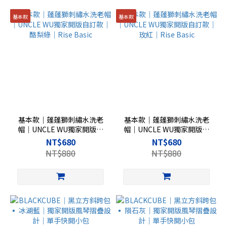
基本款
基本款
基本款｜蓬蓬獅刺繡水洗老
基本款｜蓬蓬獅刺繡水洗老
帽｜UNCLE WU獨家開版自
帽｜UNCLE WU獨家開版自
訂款｜酪梨綠｜Rise Basic
訂款｜玫紅｜Rise Basic
NT$680
NT$680
NT$880
NT$880