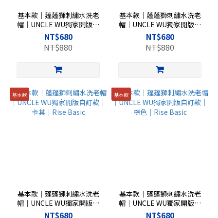
基本款｜蓬蓬獅刺繡水洗老
基本款｜蓬蓬獅刺繡水洗老
帽｜UNCLE WU獨家開版自
帽｜UNCLE WU獨家開版自
訂款｜寶寶藍｜Rise Basic
訂款｜冰湖藍｜Rise Basic
NT$680
NT$680
NT$880
NT$880
基本款
基本款
基本款｜蓬蓬獅刺繡水洗老
基本款｜蓬蓬獅刺繡水洗老
帽｜UNCLE WU獨家開版自
帽｜UNCLE WU獨家開版自
訂款｜卡其｜Rise Basic
訂款｜棕色｜Rise Basic
NT$680
NT$680