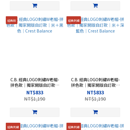
經典款
經典刺繡
C.B. 經典LOGO刺繡W老帽-
C.B. 經典LOGO刺繡W老帽-
拼色款｜獨家開版自訂款｜
拼色款｜獨家開版自訂款｜
米＋黑色｜Crest Balance
米＋深藍色｜Crest Balance
NT$833
NT$833
NT$1,190
NT$1,190
經典刺繡
經典刺繡