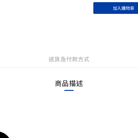
加入購物車
送貨及付款方式
商品描述