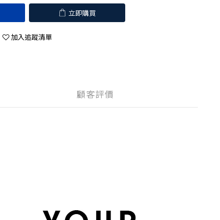
立即購買
加入追蹤清單
顧客評價