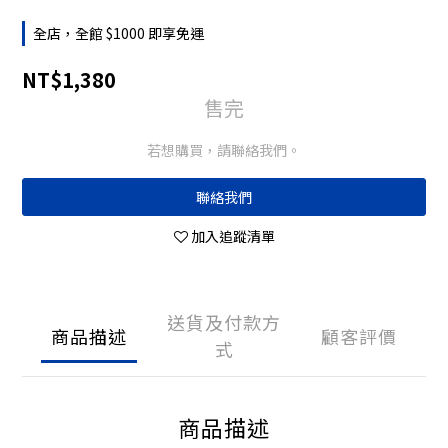
全店，全館 $1000 即享免運
NT$1,380
售完
若想購買，請聯絡我們。
聯絡我們
加入追蹤清單
送貨及付款方
商品描述
顧客評價
式
商品描述