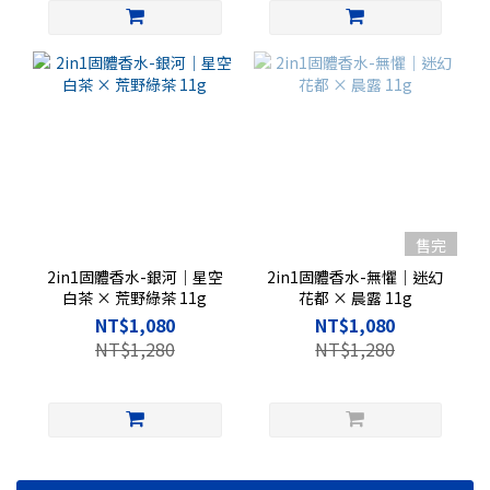
售完
2in1固體香水-銀河｜星空
2in1固體香水-無懼｜迷幻
白茶 × 荒野綠茶 11g
花都 × 晨露 11g
NT$1,080
NT$1,080
NT$1,280
NT$1,280