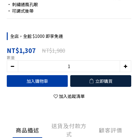
• 刺繡通風孔眼
• 可調式後帶
全店，全館 $1000 即享免運
NT$1,307
NT$1,980
數量
加入購物車
立即購買
加入追蹤清單
送貨及付款方
商品描述
顧客評價
式