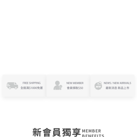
新會員獨享
MEMBER
BENEFITS