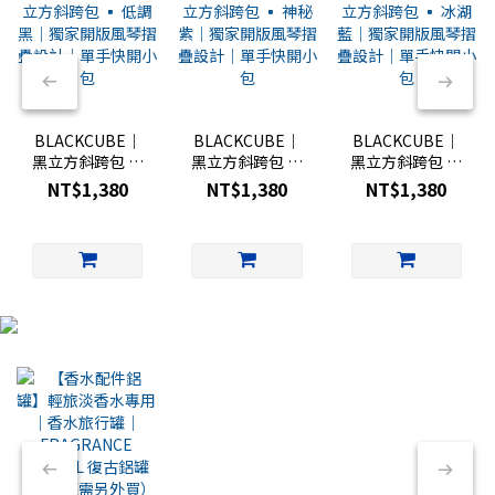
BLACKCUBE｜
BLACKCUBE｜
BLACKCUBE｜
黑立方斜跨包 ▪︎
黑立方斜跨包 ▪︎
黑立方斜跨包 ▪︎
低調黑｜獨家開
神秘紫｜獨家開
冰湖藍｜獨家開
NT$1,380
NT$1,380
NT$1,380
版風琴摺疊設計
版風琴摺疊設計
版風琴摺疊設計
｜單手快開小包
｜單手快開小包
｜單手快開小包