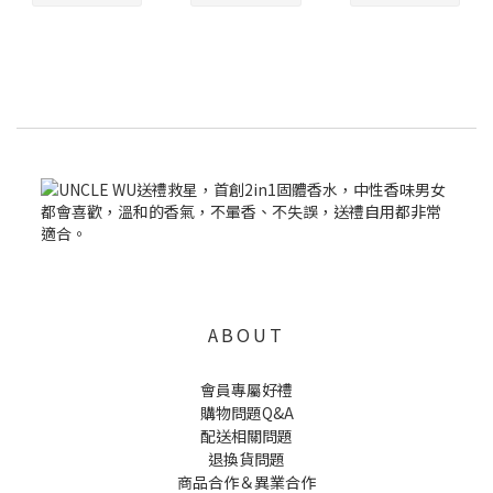
ABOUT
會員專屬好禮
購物問題Q&A
配送相關問題
退換貨問題
商品合作＆異業合作