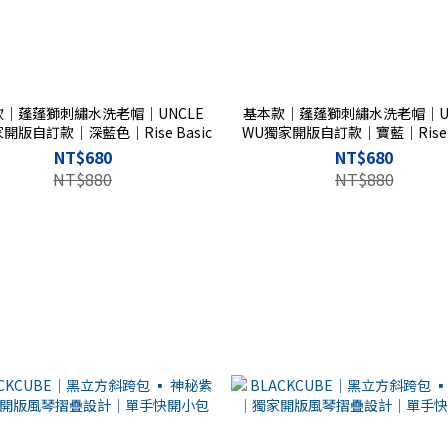
款｜蓬蓬獅刺繡水洗老帽｜UNCLE
基本款｜蓬蓬獅刺繡水洗老帽｜UN
開版自訂款｜深藍色｜Rise Basic
WU獨家開版自訂款｜寶藍｜Rise B
NT$680
NT$680
NT$880
NT$880