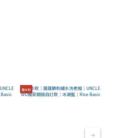
基本款
基本款