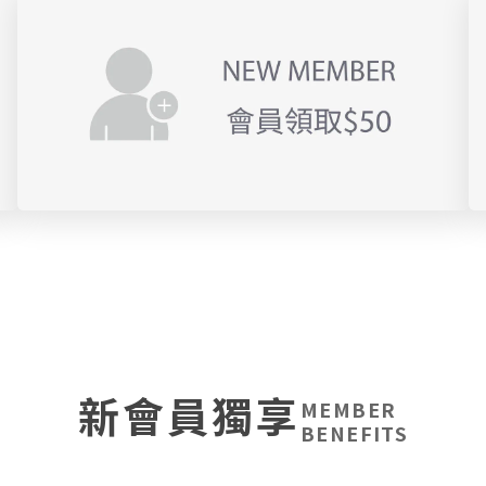
新會員獨享
MEMBER
BENEFITS