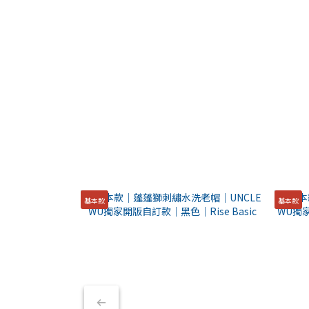
基本款
基本款