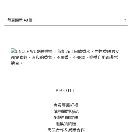
每頁顯示 48 個
ABOUT
會員專屬好禮
購物問題Q&A
配送相關問題
退換貨問題
商品合作＆異業合作