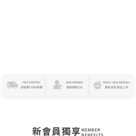
新會員獨享
MEMBER
BENEFITS