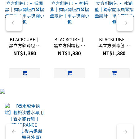
BLACKCUBE｜
BLACKCUBE｜
BLACKCUBE｜
黑立方斜跨包 ▪︎
黑立方斜跨包 ▪︎
黑立方斜跨包 ▪︎
低調黑｜獨家開
神秘紫｜獨家開
冰湖藍｜獨家開
NT$1,380
NT$1,380
NT$1,380
版風琴摺疊設計
版風琴摺疊設計
版風琴摺疊設計
｜單手快開小包
｜單手快開小包
｜單手快開小包