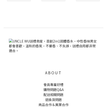
ABOUT
會員專屬好禮
購物問題Q&A
配送相關問題
退換貨問題
商品合作＆異業合作