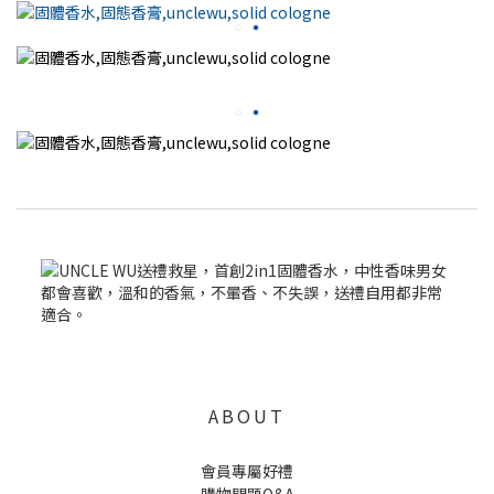
ABOUT
會員專屬好禮