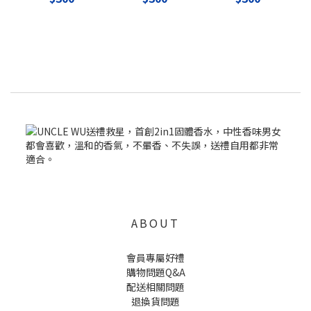
ABOUT
會員專屬好禮
購物問題Q&A
配送相關問題
退換貨問題