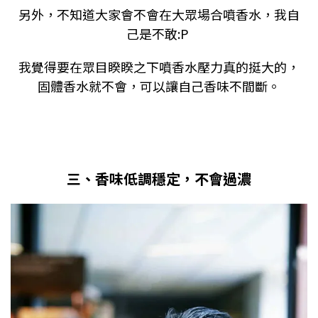
另外，不知道大家會不會在大眾場合噴香水，我自
己是不敢:P
我覺得要在眾目睽睽之下噴香水壓力真的挺大的，
固體香水就不會，可以讓自己香味不間斷。
三、香味低調穩定，不會過濃