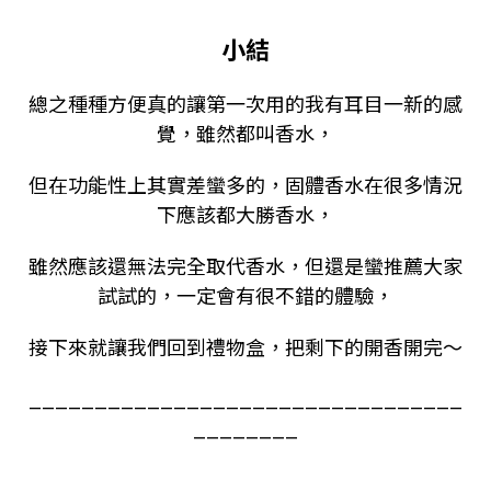
小結
總之種種方便真的讓第一次用的我有耳目一新的感
覺，雖然都叫香水，
但在功能性上其實差蠻多的，固體香水在很多情況
下應該都大勝香水，
雖然應該還無法完全取代香水，但還是蠻推薦大家
試試的，一定會有很不錯的體驗，
接下來就讓我們回到禮物盒，把剩下的開香開完～
_________________________________
________