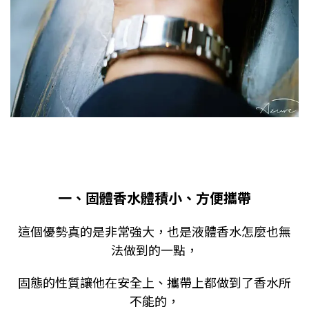
一、固體香水體積小、方便攜帶
這個優勢真的是非常強大，也是液體香水怎麼也無
法做到的一點，
固態的性質讓他在安全上、攜帶上都做到了香水所
不能的，