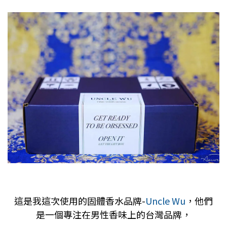
這是我這次使用的固體香水品牌-
Uncle Wu
，他們
是一個專注在男性香味上的台灣品牌，