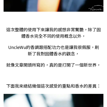
這次整體的使用下來讓我的感想非常驚艷，除了固
體香水完全不同的使用概念以外，
UncleWu的香調跟搭配功力也是讓我很佩服，刷
新了我對固體香水的觀念，
就像文章開頭所寫的，真的是打開了一個新世界，
下面我來總結幾個這次感受的重點和香水的差異：