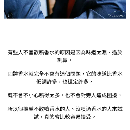
有些人不喜歡噴香水的原因是因為味道太濃、過於
刺鼻，
固體香水就完全不會有這個問題，它的味道比香水
低調許多，也穩定許多，
既不會不小心噴得太多，也不會對旁人造成困擾，
所以很推薦不敢噴香水的人、沒噴過香水的人來試
試，真的會比較容易接受。