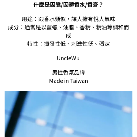
什麼是固態/固體香水/香膏？
用途：跟香水類似，讓人擁有悅人氣味
成分：通常是以蜜蠟、油脂、香精、精油等調和而
成
特性：揮發性低、刺激性低、穩定
UncleWu
男性香氛品牌
Made in Taiwan