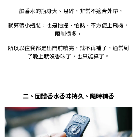
一般香水的瓶身大、易碎，非常不適合外帶，
就算帶小瓶裝，也是怕撞、怕熱、不方便上飛機，
限制很多，
所以以往我都是出門前噴完，就不再補了，通常到
了晚上就沒香味了，也只能算了。
二、固體香水香味持久、隨時補香