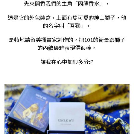
先來開香我們的主角「固態香水」，
這是它的外包裝盒，上面有隻可愛的紳士獅子，他
的名字叫「吾獅」，
是特地請留美插畫家創作的，把101的街景跟獅子
的內斂優雅表現得很棒，
讓我在心中加很多分:P