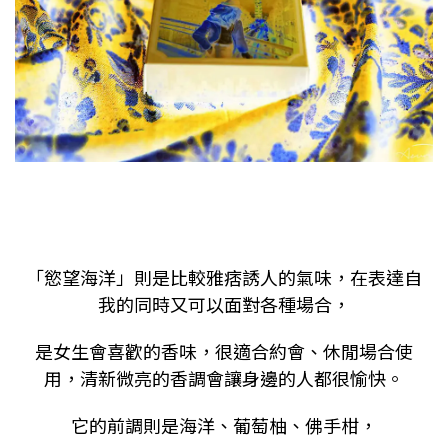
「慾望海洋」則是比較雅痞誘人的氣味，在表達自
我的同時又可以面對各種場合，
是女生會喜歡的香味，很適合約會、休閒場合使
用，清新微亮的香調會讓身邊的人都很愉快。
它的前調則是海洋、葡萄柚、佛手柑，