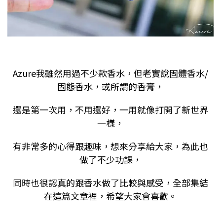
Azure我雖然用過不少款香水，但老實說固體香水/
固態香水，或所謂的香膏，
還是第一次用，不用還好，一用就像打開了新世界
一樣，
有非常多的心得跟趣味，想來分享給大家，為此也
做了不少功課，
同時也很認真的跟香水做了比較與感受，全部集結
在這篇文章裡，希望大家會喜歡。