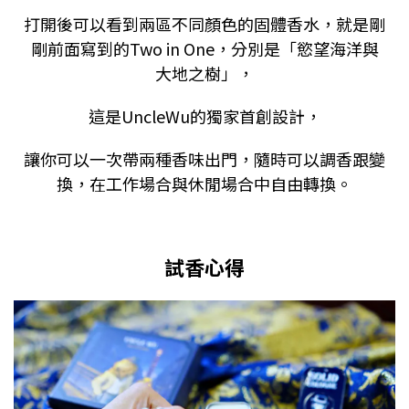
打開後可以看到兩區不同顏色的固體香水，就是剛
剛前面寫到的Two in One，
分別是「慾望海洋與
大地之樹」，
這是UncleWu的獨家首創設計，
讓你可以一次帶兩種香味出門，隨時可以調香跟變
換，在工作場合與休閒場合中自由轉換。
試香心得