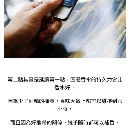
第二點其實是延續第一點，固體香水的持久力會比
香水好，
因為少了酒精的揮發，香味大致上都可以維持到六
小時，
而且因為好攜帶的關係，幾乎隨時都可以補香，