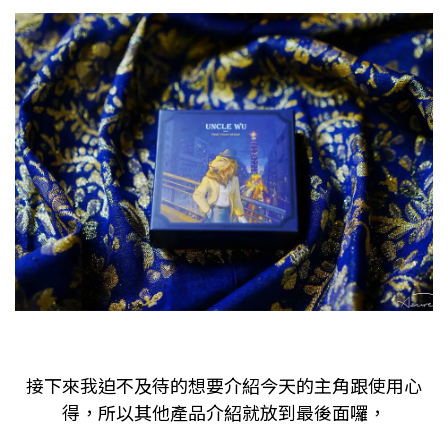
接下來我迫不及待的想要介紹今天的主角跟使用心
得，所以其他產品介紹就放到最後面囉，