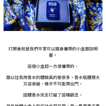
打開後就是我們平常可以隨身攜帶的小盒跟說明
書，
這個小盒超～方便攜帶的，
跟以往我用香水的體驗真的差很多，香水瓶體積大
又容易破，幾乎不可能帶出門，
固體香水完全打破了這種觀念，
另外他們小盒上的設計也很可愛，是一隻更美式風