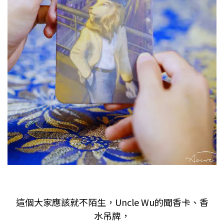
這個大家應該就不陌生，Uncle Wu的聞香卡、香
水吊牌，