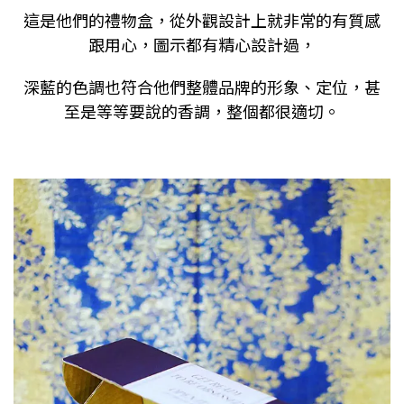
這是他們的禮物盒，從外觀設計上就非常的有質感
跟用心，圖示都有精心設計過，
深藍的色調也符合他們整體品牌的形象、定位，甚
至是等等要說的香調，整個都很適切。