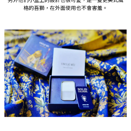
格的吾獅，在外面使用也不會害羞。