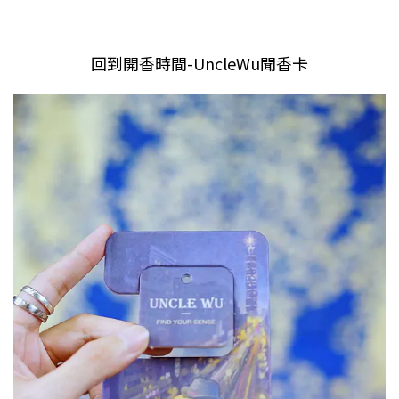
回到開香時間-UncleWu聞香卡