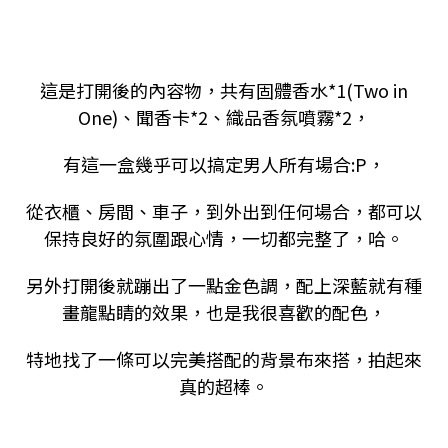
這是打開後的內容物，共有固體香水*1(Two in
One)、聞香卡*2、織品香氛噴霧*2，
有這一盒幾乎可以搞定男人所有場合:P，
從衣櫃、房間、車子，到外出到任何場合，都可以
保持良好的氛圍跟心情，一切都完整了，哈。
另外打開後就蹦出了一點金色調，配上深藍就有種
畫龍點睛的效果，也是我很喜歡的配色，
特地找了一條可以完美搭配的背景布來搭，拍起來
真的超棒。