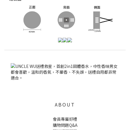
ABOUT
會員專屬好禮
購物問題Q&A