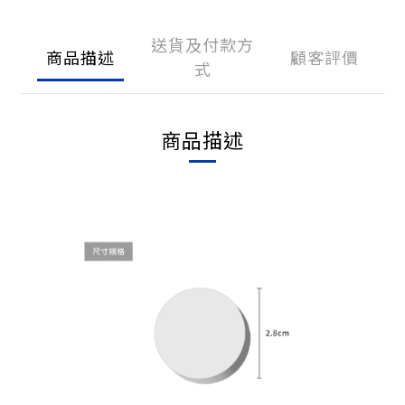
送貨及付款方
商品描述
顧客評價
式
商品描述