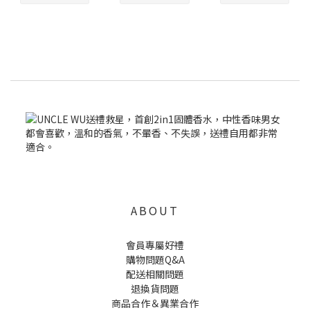
ABOUT
會員專屬好禮
購物問題Q&A
配送相關問題
退換貨問題
商品合作＆異業合作