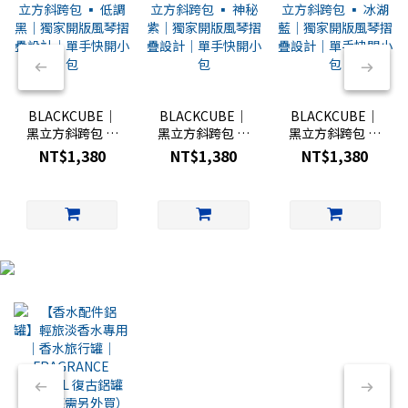
BLACKCUBE｜
BLACKCUBE｜
BLACKCUBE｜
黑立方斜跨包 ▪︎
黑立方斜跨包 ▪︎
黑立方斜跨包 ▪︎
低調黑｜獨家開
神秘紫｜獨家開
冰湖藍｜獨家開
NT$1,380
NT$1,380
NT$1,380
版風琴摺疊設計
版風琴摺疊設計
版風琴摺疊設計
｜單手快開小包
｜單手快開小包
｜單手快開小包