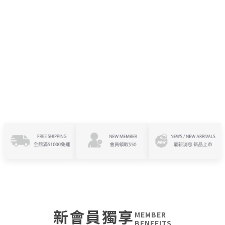
新會員獨享
MEMBER
BENEFITS