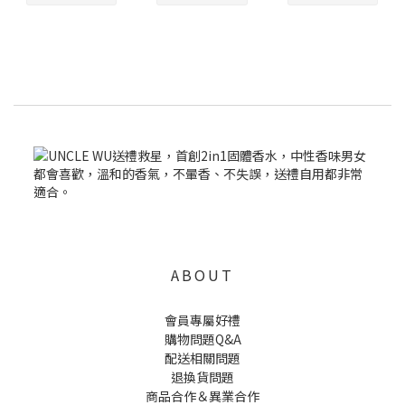
ABOUT
會員專屬好禮
購物問題Q&A
配送相關問題
退換貨問題
商品合作＆異業合作