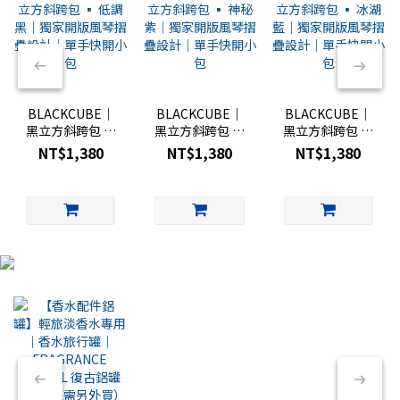
BLACKCUBE｜
BLACKCUBE｜
BLACKCUBE｜
黑立方斜跨包 ▪︎
黑立方斜跨包 ▪︎
黑立方斜跨包 ▪︎
低調黑｜獨家開
神秘紫｜獨家開
冰湖藍｜獨家開
NT$1,380
NT$1,380
NT$1,380
版風琴摺疊設計
版風琴摺疊設計
版風琴摺疊設計
｜單手快開小包
｜單手快開小包
｜單手快開小包