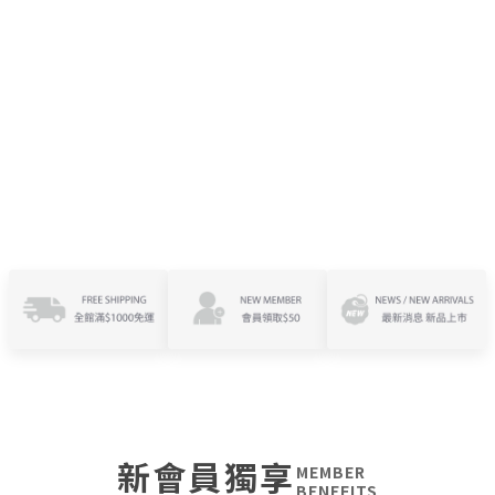
新會員獨享
MEMBER
BENEFITS