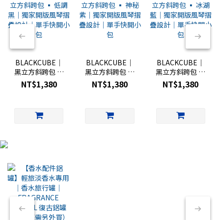
BLACKCUBE｜
BLACKCUBE｜
BLACKCUBE｜
黑立方斜跨包 ▪︎
黑立方斜跨包 ▪︎
黑立方斜跨包 ▪︎
低調黑｜獨家開
神秘紫｜獨家開
冰湖藍｜獨家開
NT$1,380
NT$1,380
NT$1,380
版風琴摺疊設計
版風琴摺疊設計
版風琴摺疊設計
｜單手快開小包
｜單手快開小包
｜單手快開小包