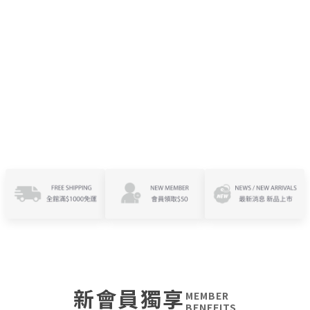
新會員獨享
MEMBER
BENEFITS