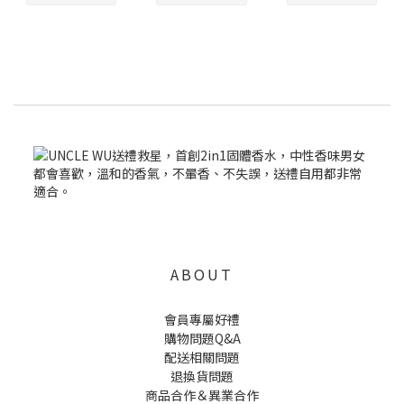
ABOUT
會員專屬好禮
購物問題Q&A
配送相關問題
退換貨問題
商品合作＆異業合作