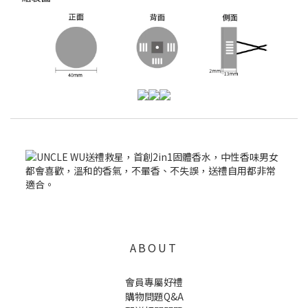
ABOUT
會員專屬好禮
購物問題Q&A