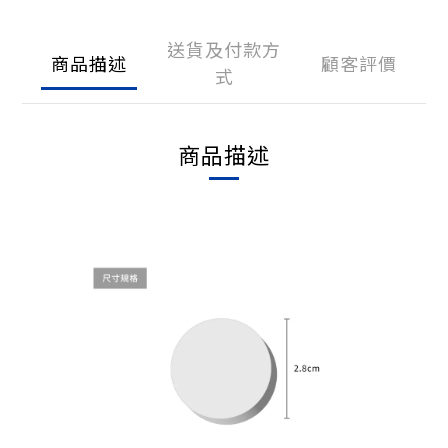
送貨及付款方
商品描述
顧客評價
式
商品描述