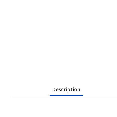
Description