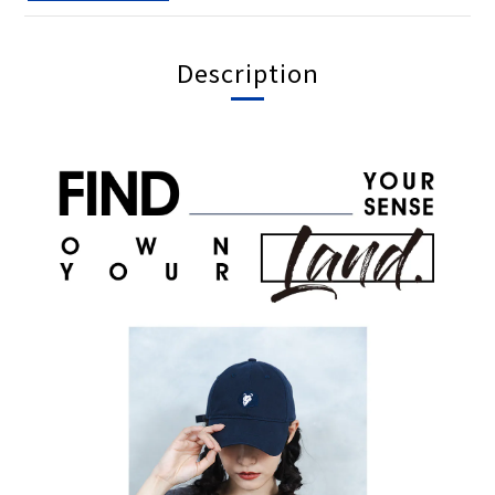
Description