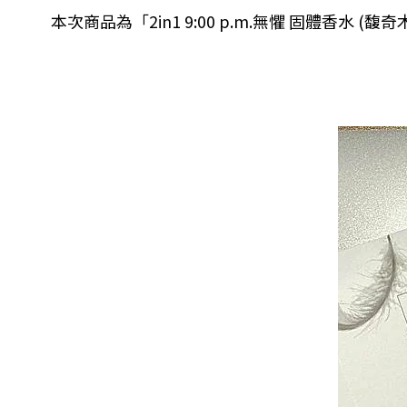
本次商品為「2in1 9:00 p.m.無懼 固體香水 