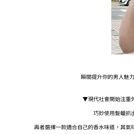
瞬間提升你的男人魅力！Un
▼現代社會開始注重
巧妙使用髮蠟抓
再者選擇一款適合自己的香水味道，其氣