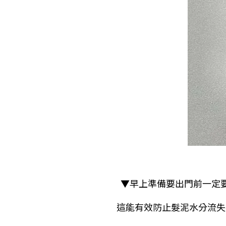
▼早上準備要出門前一定要
這能有效防止髮泥水分流失