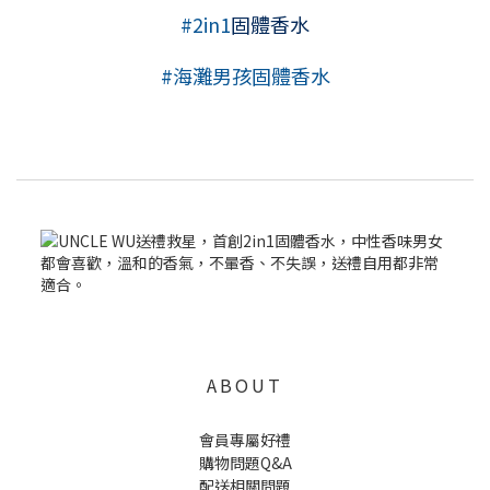
#2in1
固體香水
#
海灘男孩固體香水
ABOUT
會員專屬好禮
購物問題Q&A
配送相關問題