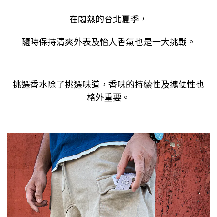
在悶熱的台北夏季，
隨時保持清爽外表及怡人香氣也是一大挑戰。
挑選香水除了挑選味道，香味的持續性及攜便性也
格外重要。