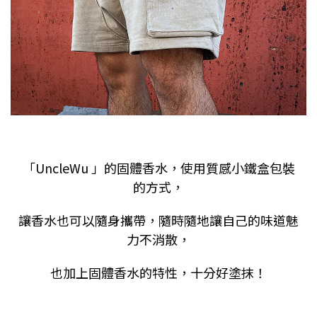
「
UncleWu
」的固體香水，使用質感小鐵盒包裝
的方式，
讓香水也可以隨身攜帶，隨時隨地讓自己的味道魅
力不消散，
也加上固體香水的特性，十分好塗抹！