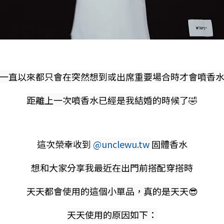
一直以來都只會在突然想到或出席重要場合時才會噴香
距離上一次噴香水已經是我結婚的時候了
🤣
這次榮幸收到
@unclewu.tw
固體香水
想和大家分享我最近在出門前搭配穿搭時
天天都會使用的這個小單品，真的是天天
😎
天天使用的原因如下：