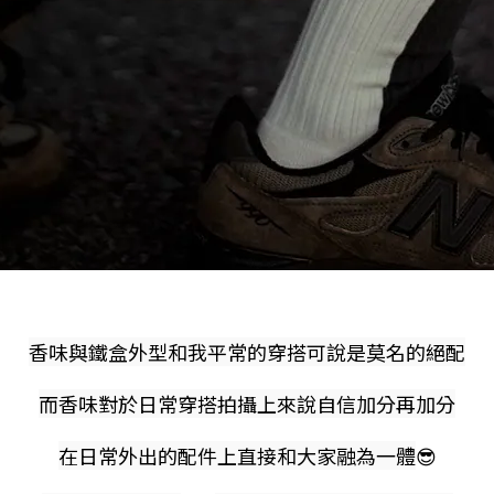
香味與鐵盒外型和我平常的穿搭可說是莫名的絕配
而香味對於日常穿搭拍攝上來說自信加分再加分
在日常外出的配件上直接和大家融為一體
😎