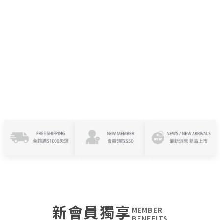
新會員獨享
MEMBER
BENEFITS