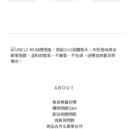
ABOUT
會員專屬好禮
購物問題Q&A
配送相關問題
退換貨問題
商品合作＆異業合作