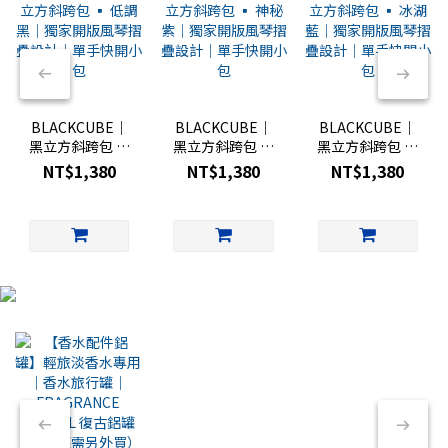
BLACKCUBE｜
BLACKCUBE｜
BLACKCUBE｜
黑立方斜跨包 ▪︎
黑立方斜跨包 ▪︎
黑立方斜跨包 ▪︎
低調黑｜獨家開
神秘紫｜獨家開
冰湖藍｜獨家開
NT$1,380
NT$1,380
NT$1,380
版風琴摺疊設計
版風琴摺疊設計
版風琴摺疊設計
｜單手快開小包
｜單手快開小包
｜單手快開小包