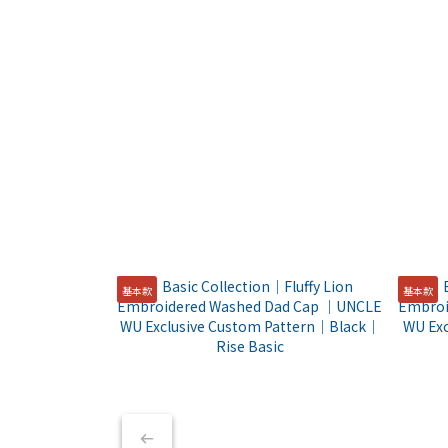
基本款
基本款