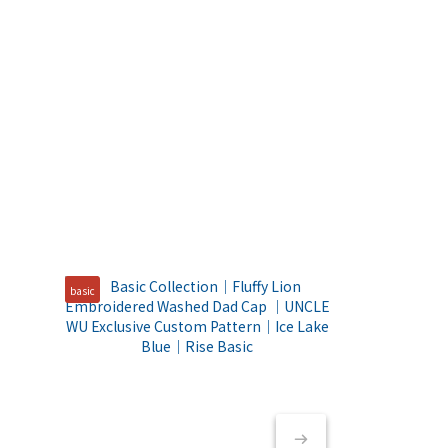
basic
基本款