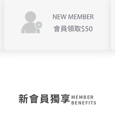
新會員獨享
MEMBER
BENEFITS