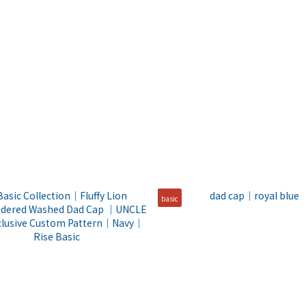
basic