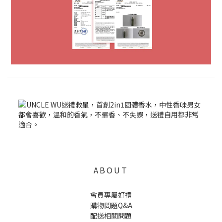
ABOUT
會員專屬好禮
購物問題Q&A
配送相關問題