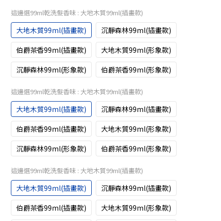
這邊選99ml乾洗髮香味
: 大地木質99ml(插畫款)
大地木質99ml(插畫款)
沉靜森林99ml(插畫款)
伯爵茶香99ml(插畫款)
大地木質99ml(形象款)
沉靜森林99ml(形象款)
伯爵茶香99ml(形象款)
這邊選99ml乾洗髮香味
: 大地木質99ml(插畫款)
大地木質99ml(插畫款)
沉靜森林99ml(插畫款)
伯爵茶香99ml(插畫款)
大地木質99ml(形象款)
沉靜森林99ml(形象款)
伯爵茶香99ml(形象款)
這邊選99ml乾洗髮香味
: 大地木質99ml(插畫款)
大地木質99ml(插畫款)
沉靜森林99ml(插畫款)
伯爵茶香99ml(插畫款)
大地木質99ml(形象款)