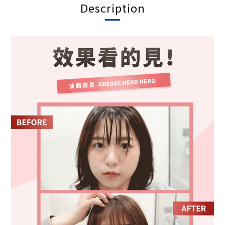
Description