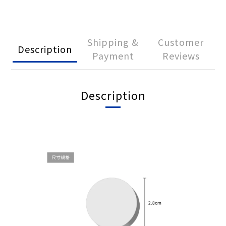
Shipping &
Customer
Description
Payment
Reviews
Description