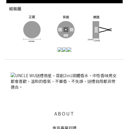
ABOUT
會員專屬好禮