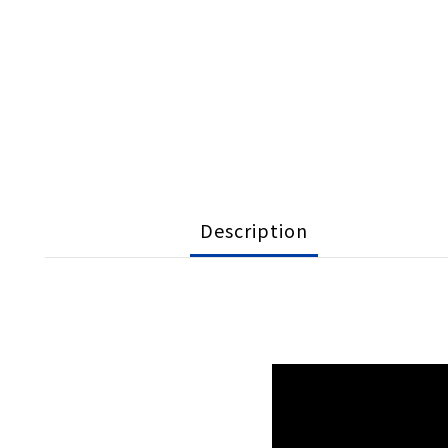
Description