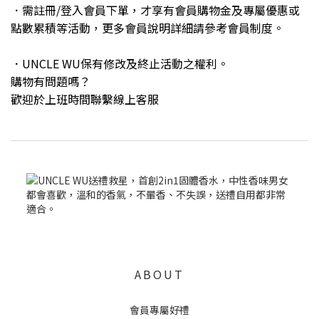
．需註冊/登入會員下單，才享有會員購物金及專屬優惠或
點數累積等活動，更多會員說明詳細請參考會員制度。
．UNCLE WU保有修改及終止活動之權利。
購物有問題嗎？
歡迎於上班時間聯繫線上客服
ABOUT
會員專屬好禮