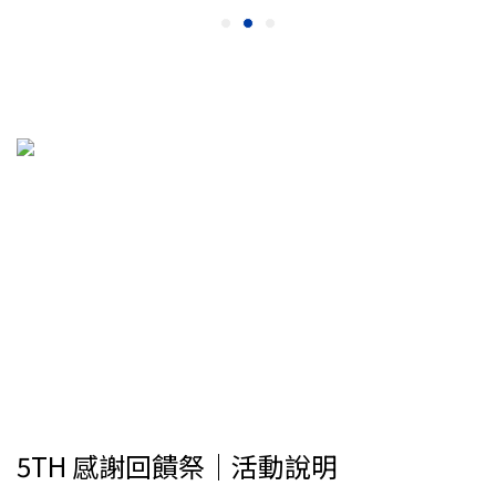
5TH 感謝回饋祭｜活動說明