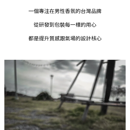
一個專注在男性香氛的台灣品牌
從研發到包裝每一樣的用心
都是提升質感跟氣場的設計核心