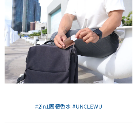
#2in1固體香水
#UNCLEWU