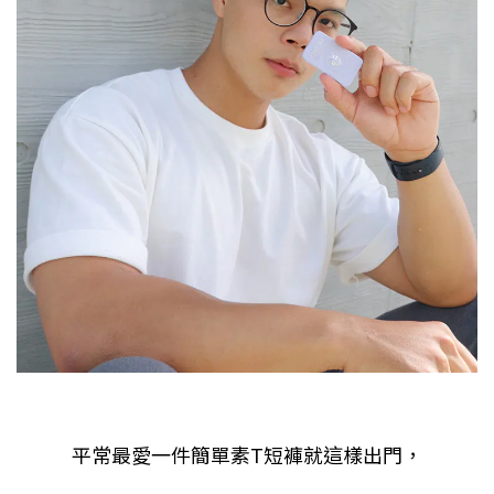
平常最愛一件簡單素T短褲就這樣出門，