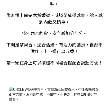
味，
像無懼上開是木質香調，味道帶成穩感覺，讓人感
到內斂又穩重，
特別適合約會，安全感加分加分。
下開是茶果香，適合活潑、有活力的裝扮，自然不
做作，
上下還可以混香！
帶一顆在身上可以按照不同場合搭配香調超方便！