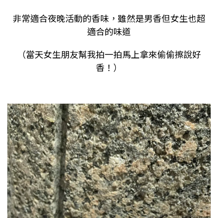
非常適合夜晚活動的香味，雖然是男香但女生也超
適合的味道
（當天女生朋友幫我拍一拍馬上拿來偷偷擦說好
香！）